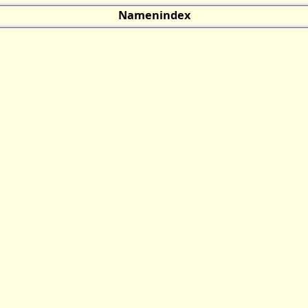
Namenindex