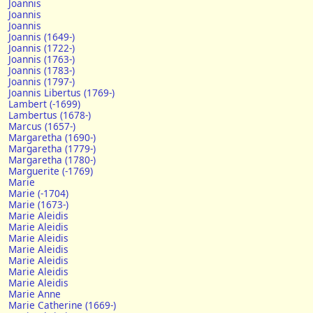
Joannis
Joannis
Joannis
Joannis (1649-)
Joannis (1722-)
Joannis (1763-)
Joannis (1783-)
Joannis (1797-)
Joannis Libertus (1769-)
Lambert (-1699)
Lambertus (1678-)
Marcus (1657-)
Margaretha (1690-)
Margaretha (1779-)
Margaretha (1780-)
Marguerite (-1769)
Marie
Marie (-1704)
Marie (1673-)
Marie Aleidis
Marie Aleidis
Marie Aleidis
Marie Aleidis
Marie Aleidis
Marie Aleidis
Marie Aleidis
Marie Anne
Marie Catherine (1669-)