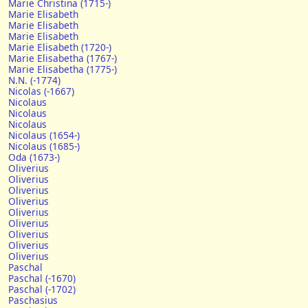
Marie Christina (1715-)
Marie Elisabeth
Marie Elisabeth
Marie Elisabeth
Marie Elisabeth (1720-)
Marie Elisabetha (1767-)
Marie Elisabetha (1775-)
N.N. (-1774)
Nicolas (-1667)
Nicolaus
Nicolaus
Nicolaus
Nicolaus (1654-)
Nicolaus (1685-)
Oda (1673-)
Oliverius
Oliverius
Oliverius
Oliverius
Oliverius
Oliverius
Oliverius
Oliverius
Oliverius
Paschal
Paschal (-1670)
Paschal (-1702)
Paschasius