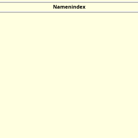
Namenindex