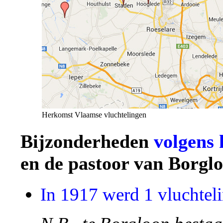
Herkomst Vlaamse vluchtelingen
Bijzonderheden
volgens 
en de pastoor van Borgl
In 1917 werd 1 vluchtel