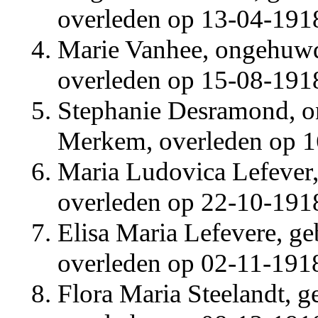
overleden op 13-04-1918 
Marie Vanhee, ongehuwd,
overleden op 15-08-1918
Stephanie Desramond, o
Merkem, overleden op 16
Maria Ludovica Lefever,
overleden op 22-10-1918 
Elisa Maria Lefevere, g
overleden op 02-11-1918 
Flora Maria Steelandt, 