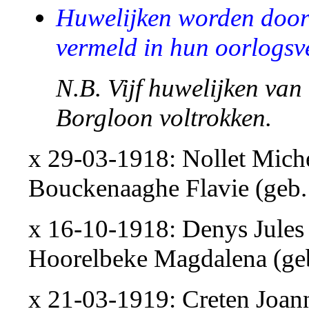
Huwelijken worden door
vermeld in hun oorlogsv
N.B. Vijf huwelijken van
Borgloon voltrokken.
x 29-03-1918: Nollet Mich
Bouckenaaghe Flavie (geb.
x 16-10-1918: Denys Jules
Hoorelbeke Magdalena (geb
x 21-03-1919: Creten Joan