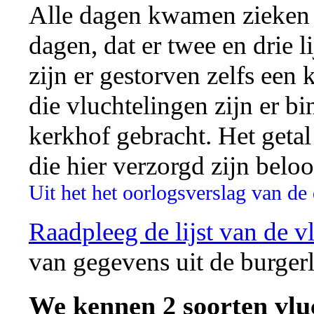
Alle dagen kwamen zieken i
dagen, dat er twee en drie 
zijn er gestorven zelfs een
die vluchtelingen zijn er b
kerkhof gebracht. Het geta
die hier verzorgd zijn beloo
Uit het het oorlogsverslag van de
Raadpleeg de lijst van de v
van gegevens uit de burgerl
We kennen 2 soorten vlu