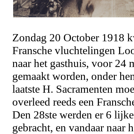
Zondag 20 October 1918 k
Fransche vluchtelingen Lo
naar het gasthuis, voor 24 
gemaakt worden, onder hen 
laatste H. Sacramenten mo
overleed reeds een Fransche
Den 28ste werden er 6 lijke
gebracht, en vandaar naar he