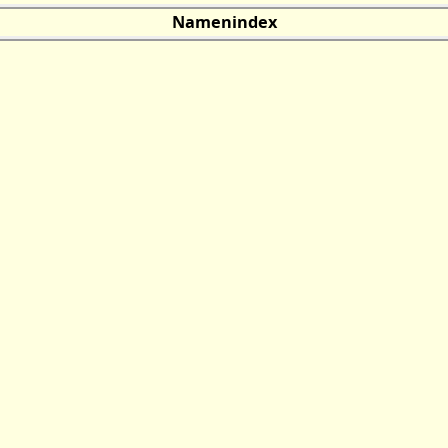
Namenindex