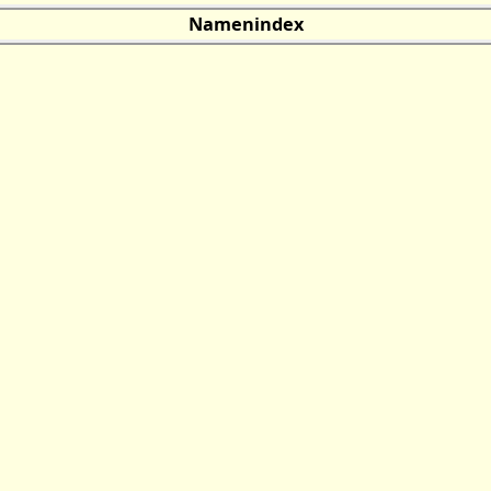
Namenindex