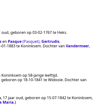
ar oud, geboren op
03‑02‑1767
te
Heks
.
s
en
Pasque
(Pasquet)
,
Gertrudis
.
‑01‑1883
te
Koninksem
. Dochter van
Vandermeer
,
e
Koninksem
op 58-jarige leeftijd.
d, geboren op
18‑10‑1841
te
Widooie
. Dochter van
a
, 17 jaar oud, geboren op
15‑07‑1842
te
Koninksem
,
a Maria
.}