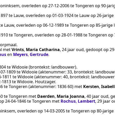
Koninksem
, overleden op
27‑12‑2006
te
Tongeren
op 90-jari
1897
te
Lauw
, overleden op
01‑03‑1924
te
Lauw
op 26-jarige l
te
Lauw
, overleden op
06‑12‑1989
te
Tongeren
op 85-jarige 
1910
te
Tongeren
, overleden op
28‑01‑1988
te
Tongeren
op 7
orpmaal
.
l
met
Vrints
,
Maria Catharina
, 24 jaar oud, gedoopt op
29
mus
en
Meyers
,
Gertrude
.
804
te
Widooie
(brontekst:
landbouwer
).
‑07‑1809
te
Widooie
(aktenummer:
33
, brontekst:
landbouw
6‑1811
te
Widooie
(aktenummer:
40
, brontekst:
landbouwer
2‑1813
te
Widooie
.
Houtzager
.
36
te
Tongeren
(aktenummer:
1836 60
) met
Kersten
,
Isabel
50
te
Tongeren
met
Daerden
,
Maria Joanna
, 40 jaar oud, 
 op
24‑04‑1846
te
Tongeren
met
Rochus
,
Lambert
, 29 jaar o
ninksem
, overleden op
14‑03‑2005
te
Tongeren
op 80-jarige 