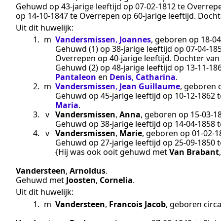
Gehuwd op 43-jarige leeftijd op
07‑02‑1812
te
Overrep
op
14‑10‑1847
te
Overrepen
op 60-jarige leeftijd. Doch
Uit dit huwelijk:
1.
m
Vandersmissen
,
Joannes
, geboren op
18‑04
Gehuwd (1) op 38-jarige leeftijd op
07‑04‑18
Overrepen
op 40-jarige leeftijd. Dochter va
Gehuwd (2) op 48-jarige leeftijd op
13‑11‑18
Pantaleon
en
Denis
,
Catharina
.
2.
m
Vandersmissen
,
Jean Guillaume
, geboren
Gehuwd op 45-jarige leeftijd op
10‑12‑1862
t
Maria
.
3.
v
Vandersmissen
,
Anna
, geboren op
15‑03‑1
Gehuwd op 38-jarige leeftijd op
14‑04‑1858
t
4.
v
Vandersmissen
,
Marie
, geboren op
01‑02‑1
Gehuwd op 27-jarige leeftijd op
25‑09‑1850
t
{Hij was ook ooit gehuwd met
Van Brabant
Vandersteen
,
Arnoldus
.
Gehuwd met
Joosten
,
Cornelia
.
Uit dit huwelijk:
1.
m
Vandersteen
,
Francois Jacob
, geboren
circ