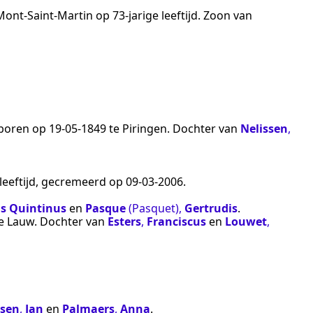
Mont-Saint-Martin
op 73-jarige leeftijd. Zoon van
geboren op
19‑05‑1849
te
Piringen
. Dochter van
Nelissen
,
 leeftijd, gecremeerd op
09‑03‑2006
.
s Quintinus
en
Pasque
(Pasquet)
,
Gertrudis
.
e
Lauw
. Dochter van
Esters
,
Franciscus
en
Louwet
,
sen
,
Jan
en
Palmaers
,
Anna
.