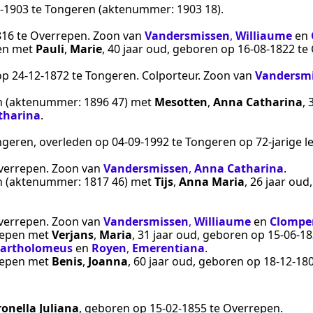
‑1903
te
Tongeren
(aktenummer:
1903 18
).
816
te
Overrepen
. Zoon van
Vandersmissen
,
Williaume
en
en
met
Pauli
,
Marie
, 40 jaar oud, geboren op
16‑08‑1822
te
 op
24‑12‑1872
te
Tongeren
.
Colporteur
. Zoon van
Vandersm
n
(aktenummer:
1896 47
) met
Mesotten
,
Anna Catharina
,
tharina
.
ngeren
, overleden op
04‑09‑1992
te
Tongeren
op 72-jarige l
verrepen
. Zoon van
Vandersmissen
,
Anna Catharina
.
n
(aktenummer:
1817 46
) met
Tijs
,
Anna Maria
, 26 jaar ou
verrepen
. Zoon van
Vandersmissen
,
Williaume
en
Clompe
epen
met
Verjans
,
Maria
, 31 jaar oud, geboren op
15‑06‑1
artholomeus
en
Royen
,
Emerentiana
.
epen
met
Benis
,
Joanna
, 60 jaar oud, geboren op
18‑12‑18
ronella Juliana
, geboren op
15‑02‑1855
te
Overrepen
.