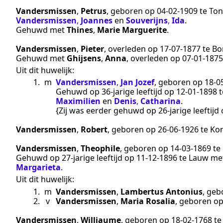
Vandersmissen
,
Petrus
, geboren op
04‑02‑1909
te
Ton
Vandersmissen
,
Joannes
en
Souverijns
,
Ida
.
Gehuwd met
Thines
,
Marie Marguerite
.
Vandersmissen
,
Pieter
, overleden op
17‑07‑1877
te
Bo
Gehuwd met
Ghijsens
,
Anna
, overleden op
07‑01‑1875
Uit dit huwelijk:
1.
m
Vandersmissen
,
Jan Jozef
, geboren op
18‑0
Gehuwd op 36-jarige leeftijd op
12‑01‑1898
t
Maximilien
en
Denis
,
Catharina
.
{Zij was eerder gehuwd op 26-jarige leeftijd
Vandersmissen
,
Robert
, geboren op
26‑06‑1926
te
Ko
Vandersmissen
,
Theophile
, geboren op
14‑03‑1869
te
Gehuwd op 27-jarige leeftijd op
11‑12‑1896
te
Lauw
me
Margarieta
.
Uit dit huwelijk:
1.
m
Vandersmissen
,
Lambertus Antonius
, ge
2.
v
Vandersmissen
,
Maria Rosalia
, geboren o
Vandersmissen
,
Williaume
, geboren op
18‑02‑1768
t