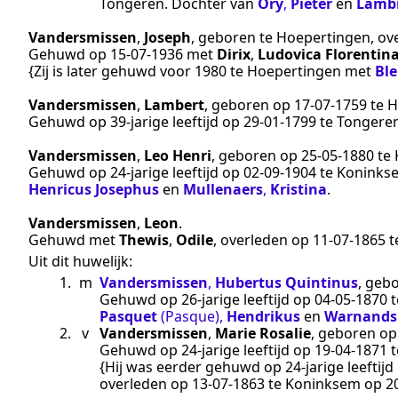
Tongeren
. Dochter van
Ory
,
Pieter
en
Lamb
Vandersmissen
,
Joseph
, geboren te
Hoepertingen
, o
Gehuwd op
15‑07‑1936
met
Dirix
,
Ludovica Florentin
{Zij is later gehuwd
voor 1980
te
Hoepertingen
met
Bl
Vandersmissen
,
Lambert
, geboren op
17‑07‑1759
te
H
Gehuwd op 39-jarige leeftijd op
29‑01‑1799
te
Tongere
Vandersmissen
,
Leo Henri
, geboren op
25‑05‑1880
te
Gehuwd op 24-jarige leeftijd op
02‑09‑1904
te
Koninks
Henricus Josephus
en
Mullenaers
,
Kristina
.
Vandersmissen
,
Leon
.
Gehuwd met
Thewis
,
Odile
, overleden op
11‑07‑1865
t
Uit dit huwelijk:
1.
m
Vandersmissen
,
Hubertus Quintinus
, geb
Gehuwd op 26-jarige leeftijd op
04‑05‑1870
t
Pasquet
(Pasque)
,
Hendrikus
en
Warnands
2.
v
Vandersmissen
,
Marie Rosalie
, geboren o
Gehuwd op 24-jarige leeftijd op
19‑04‑1871
t
{Hij was eerder gehuwd op 24-jarige leeftij
overleden op
13‑07‑1863
te
Koninksem
op 20