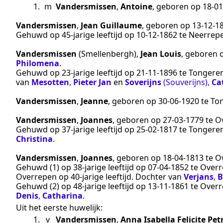
1.
m
Vandersmissen
,
Antoine
, geboren op
18‑01
Vandersmissen
,
Jean Guillaume
, geboren op
13‑12‑1
Gehuwd op 45-jarige leeftijd op
10‑12‑1862
te
Neerrep
Vandersmissen
(Smellenbergh)
,
Jean Louis
, geboren
Philomena
.
Gehuwd op 23-jarige leeftijd op
21‑11‑1896
te
Tongere
van
Mesotten
,
Pieter Jan
en
Soverijns
(Souverijns)
,
Ca
Vandersmissen
,
Jeanne
, geboren op
30‑06‑1920
te
To
Vandersmissen
,
Joannes
, geboren op
27‑03‑1779
te
O
Gehuwd op 37-jarige leeftijd op
25‑02‑1817
te
Tongere
Christina
.
Vandersmissen
,
Joannes
, geboren op
18‑04‑1813
te
O
Gehuwd (1) op 38-jarige leeftijd op
07‑04‑1852
te
Overr
Overrepen
op 40-jarige leeftijd. Dochter van
Verjans
,
B
Gehuwd (2) op 48-jarige leeftijd op
13‑11‑1861
te
Overr
Denis
,
Catharina
.
Uit het eerste huwelijk:
1.
v
Vandersmissen
,
Anna Isabella Felicite Pet